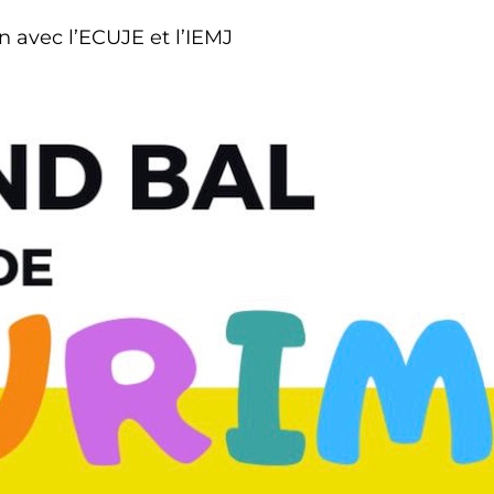
n avec l’ECUJE et l’IEMJ