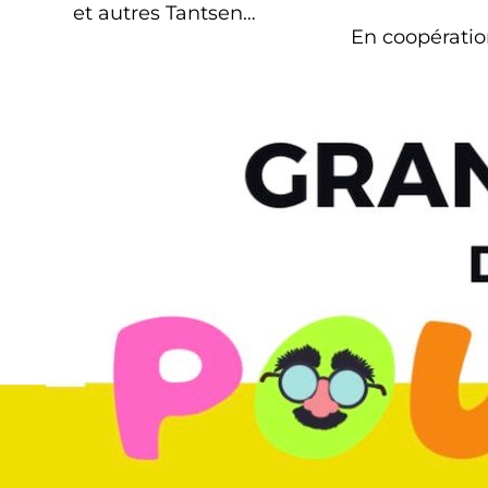
et autres Tantsen…
En coopératio