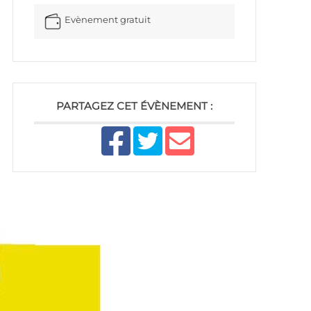
Evènement gratuit
PARTAGEZ CET ÉVÈNEMENT :