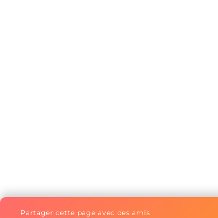
Partager cette page avec des amis