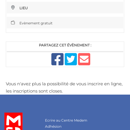
LIEU
Evènement gratuit
PARTAGEZ CET ÉVÈNEMENT :
Vous n'avez plus la possibilité de vous inscrire en ligne,
les inscriptions sont closes.
Ecrire au Centre Medem
Adhésion