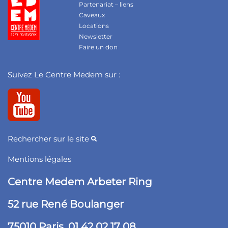
Partenariat – liens
Caveaux
Locations
Newsletter
Faire un don
Suivez Le Centre Medem sur :
Rechercher sur le site
Mentions légales
Centre Medem Arbeter Ring
52 rue René Boulanger
75010 Paris. 01 42 02 17 08