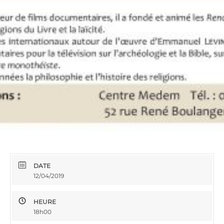
DATE
12/04/2019
HEURE
18h00