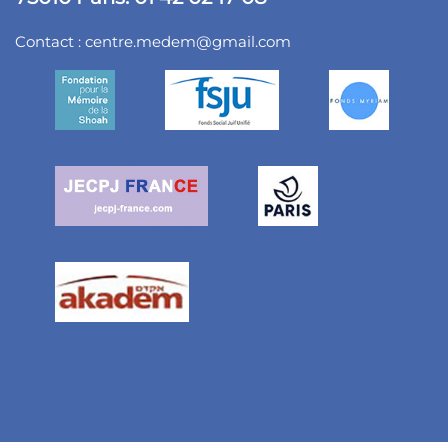
Contact :
centre.medem@gmail.com