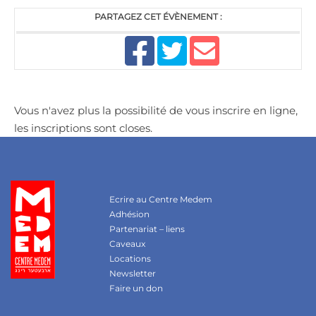
PARTAGEZ CET ÉVÈNEMENT :
Vous n'avez plus la possibilité de vous inscrire en ligne,
les inscriptions sont closes.
Ecrire au Centre Medem
Adhésion
Partenariat – liens
Caveaux
Locations
Newsletter
Faire un don