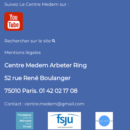
Suivez Le Centre Medem sur :
Rechercher sur le site
Mentions légales
Centre Medem Arbeter Ring
52 rue René Boulanger
75010 Paris. 01 42 02 17 08
Contact :
centre.medem@gmail.com