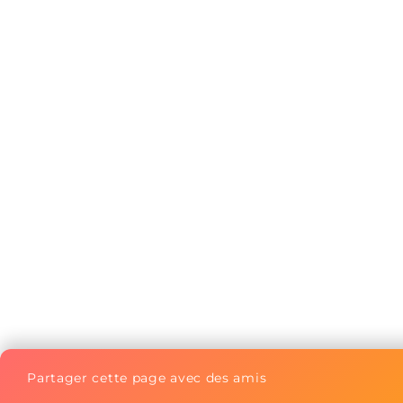
Partager cette page avec des amis