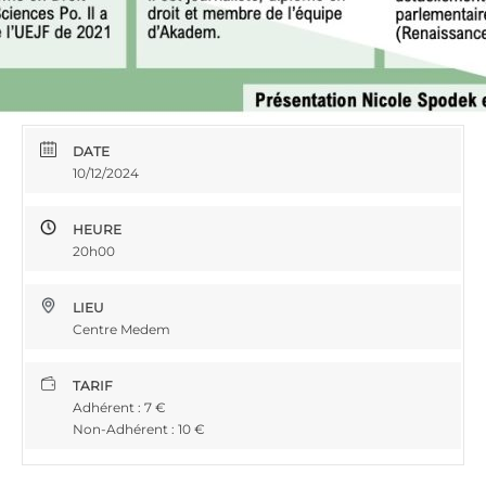
DATE
10/12/2024
HEURE
20h00
LIEU
Centre Medem
TARIF
Adhérent : 7 €
Non-Adhérent : 10 €