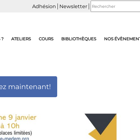
Adhésion
Newsletter
 ?
ATELIERS
COURS
BIBLIOTHÈQUES
NOS ÉVÈNEMEN
ez maintenant!