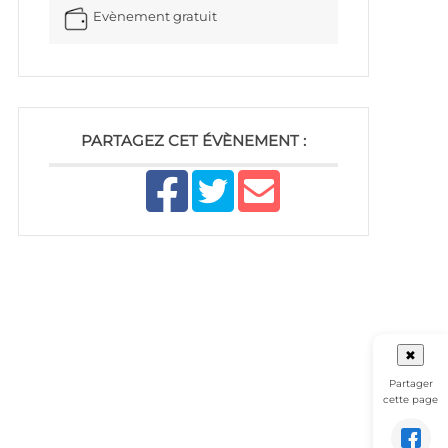
Evènement gratuit
PARTAGEZ CET ÉVÈNEMENT :
✖
Partager
cette page