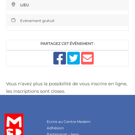
LIEU
Evènement gratuit
PARTAGEZ CET ÉVÈNEMENT :
Vous n'avez plus la possibilité de vous inscrire en ligne,
les inscriptions sont closes.
Ecrire au Centre Medem
Adhésion
Partenariat – liens