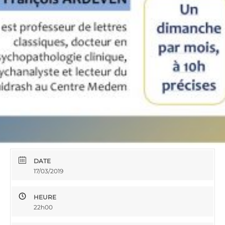
DATE
17/03/2019
HEURE
22h00