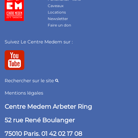
Caveaux
Locations
Newsletter
Faire un don
Suivez Le Centre Medem sur :
Rechercher sur le site
Mentions légales
Centre Medem Arbeter Ring
52 rue René Boulanger
75010 Paris. 01 42 02 17 08