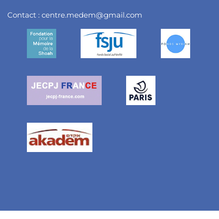
Contact :
centre.medem@gmail.com