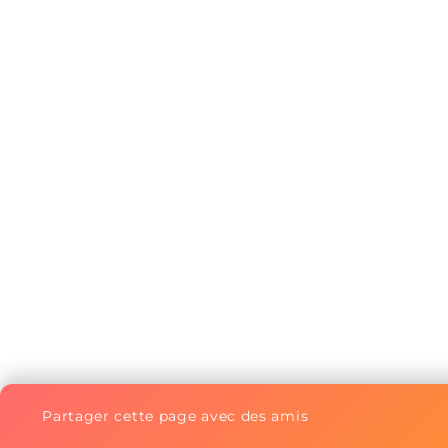
Partager cette page avec des amis