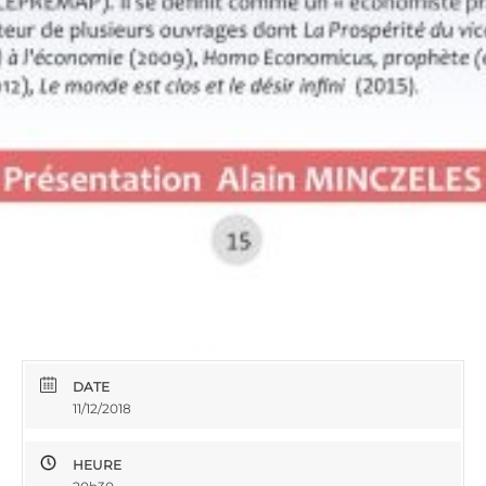
DATE
11/12/2018
HEURE