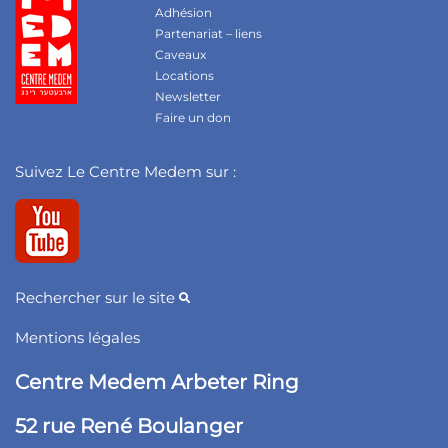
Adhésion
Partenariat – liens
Caveaux
Locations
Newsletter
Faire un don
Suivez Le Centre Medem sur :
Rechercher sur le site
Mentions légales
Centre Medem Arbeter Ring
52 rue René Boulanger