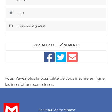
20h30
LIEU
Evènement gratuit
PARTAGEZ CET ÉVÈNEMENT :
Vous n'avez plus la possibilité de vous inscrire en ligne,
les inscriptions sont closes.
Ecrire au Centre Medem