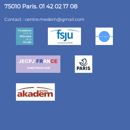
75010 Paris. 01 42 02 17 08
Contact :
centre.medem@gmail.com