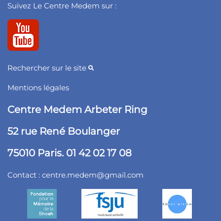
Suivez Le Centre Medem sur :
Rechercher sur le site
Mentions légales
Centre Medem Arbeter Ring
52 rue René Boulanger
75010 Paris. 01 42 02 17 08
Contact :
centre.medem@gmail.com