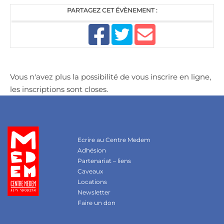
PARTAGEZ CET ÉVÈNEMENT :
Vous n'avez plus la possibilité de vous inscrire en ligne,
les inscriptions sont closes.
Ecrire au Centre Medem
Adhésion
Partenariat – liens
Caveaux
Locations
Newsletter
Faire un don