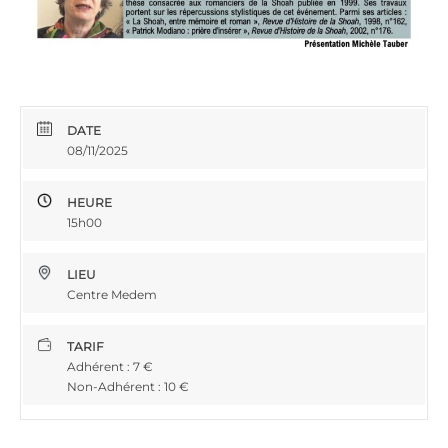
DATE
08/11/2025
HEURE
15h00
LIEU
Centre Medem
TARIF
Adhérent : 7 €
Non-Adhérent : 10 €