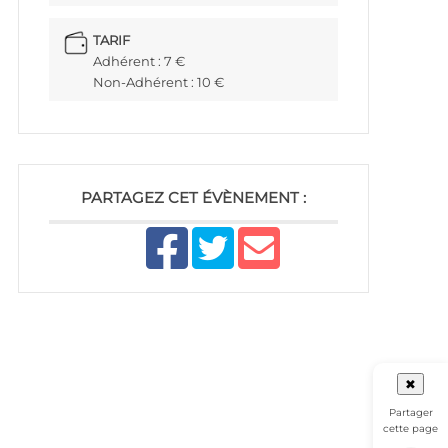
TARIF
Adhérent : 7 €
Non-Adhérent : 10 €
PARTAGEZ CET ÉVÈNEMENT :
✖
Partager
cette page