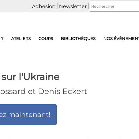
Adhésion
Newsletter
 ?
ATELIERS
COURS
BIBLIOTHÈQUES
NOS ÉVÈNEMEN
sur l'Ukraine
rossard et Denis Eckert
ez maintenant!