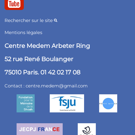
Rechercher sur le site
Mentions légales
Centre Medem Arbeter Ring
52 rue René Boulanger
75010 Paris. 01 42 02 17 08
Contact :
centre.medem@gmail.com