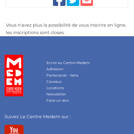
Vous n'avez plus la possibilité de vous inscrire en ligne,
les inscriptions sont closes.
Ecrire au Centre Medem
Adhésion
Partenariat – liens
Caveaux
Locations
Newsletter
Faire un don
Suivez Le Centre Medem sur :