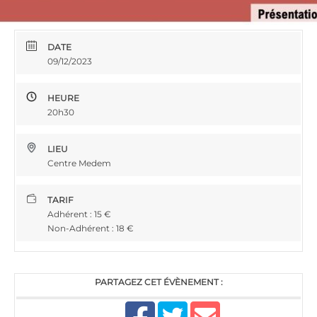
DATE
09/12/2023
HEURE
20h30
LIEU
Centre Medem
TARIF
Adhérent : 15 €
Non-Adhérent : 18 €
PARTAGEZ CET ÉVÈNEMENT :