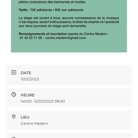
DATE
11/02/2023
HEURE
14h00 -12/02/2023 19h30
LIEU
Centre Medem