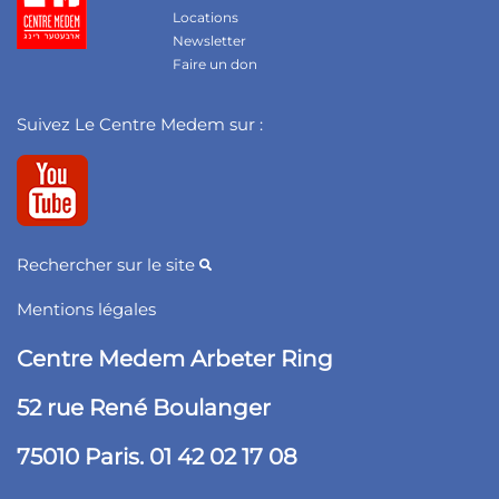
Locations
Newsletter
Faire un don
Suivez Le Centre Medem sur :
Rechercher sur le site
Mentions légales
Centre Medem Arbeter Ring
52 rue René Boulanger
75010 Paris. 01 42 02 17 08