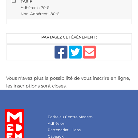
TARIF
Adhérent : 70 €
Non-Adhérent : 80 €
PARTAGEZ CET ÉVÈNEMENT :
Vous n'avez plus la possibilité de vous inscrire en ligne,
les inscriptions sont closes.
Ecrire au Centre Medem
Adhésion
Partenariat – liens
Caveaux