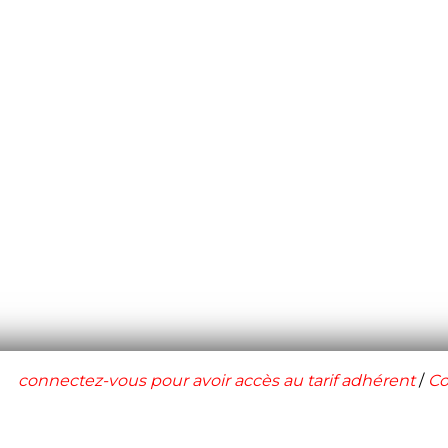
connectez-vous pour avoir accès au tarif adhérent
/
Co