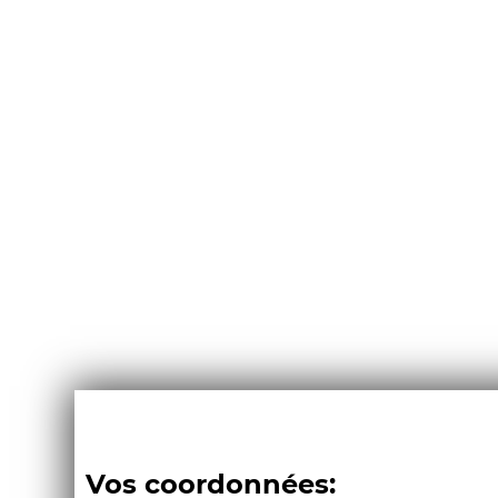
Vos coordonnées: