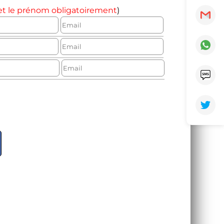
et le prénom obligatoirement
)