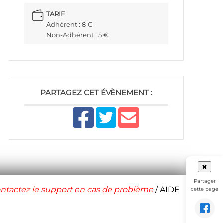
TARIF
Adhérent : 8 €
Non-Adhérent : 5 €
PARTAGEZ CET ÉVÈNEMENT :
✖
Partager
ntactez le support en cas de problème
/
AIDE
cette page