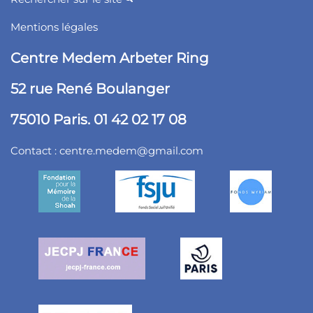
Mentions légales
Centre Medem Arbeter Ring
52 rue René Boulanger
75010 Paris. 01 42 02 17 08
Contact :
centre.medem@gmail.com