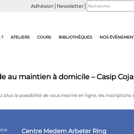
Adhésion
Newsletter
 ?
ATELIERS
COURS
BIBLIOTHÈQUES
NOS ÉVÈNEMEN
de au maintien à domicile – Casip Coja
 plus la possibilité de vous inscrire en ligne, les inscriptions 
ntre
Centre Medem Arbeter Ring