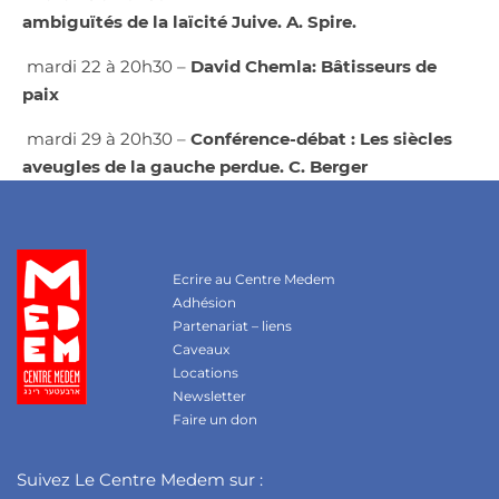
ambiguïtés de la laïcité Juive. A. Spire.
mardi 22 à 20h30 –
David Chemla: Bâtisseurs de
paix
mardi 29 à 20h30 –
Conférence-débat : Les siècles
aveugles de la gauche perdue. C. Berger
Ecrire au Centre Medem
Adhésion
Partenariat – liens
Caveaux
Locations
Newsletter
Faire un don
Suivez Le Centre Medem sur :