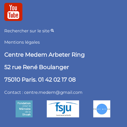
Rechercher sur le site
Mentions légales
Centre Medem Arbeter Ring
52 rue René Boulanger
75010 Paris. 01 42 02 17 08
Contact :
centre.medem@gmail.com