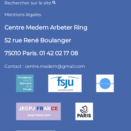
Rechercher sur le site
Mentions légales
Centre Medem Arbeter Ring
52 rue René Boulanger
75010 Paris. 01 42 02 17 08
Contact :
centre.medem@gmail.com