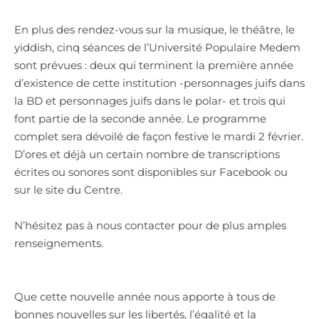
En plus des rendez-vous sur la musique, le théâtre, le
yiddish, cinq séances de l’Université Populaire Medem
sont prévues : deux qui terminent la première année
d’existence de cette institution -personnages juifs dans
la BD et personnages juifs dans le polar- et trois qui
font partie de la seconde année. Le programme
complet sera dévoilé de façon festive le mardi 2 février.
D’ores et déjà un certain nombre de transcriptions
écrites ou sonores sont disponibles sur Facebook ou
sur le site du Centre.
N’hésitez pas à nous contacter pour de plus amples
renseignements.
Que cette nouvelle année nous apporte à tous de
bonnes nouvelles sur les libertés, l’égalité et la