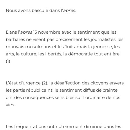
Nous avons basculé dans l’
après
.
Dans l’
après
13 novembre avec le sentiment que les
barbares ne visent pas précisément les journalistes, les
mauvais musulmans et les Juifs, mais la jeunesse, les
arts, la culture, les libertés, la démocratie tout entière.
(1)
L’état d’urgence (2), la désaffection des citoyens envers
les partis républicains, le sentiment diffus de crainte
ont des conséquences sensibles sur l’ordinaire de nos
vies.
Les fréquentations ont notoirement diminué dans les