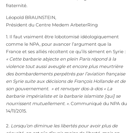
fraternité.
Léopold BRAUNSTEIN,
Président du Centre Medem ArbeterRing
1. Il faut vraiment être lobotomisé idéologiquement
comme le NPA, pour avancer l’argument que la
France et ses alliés récoltent ce qu’ils sèment en Syrie :
« Cette barbarie abjecte en plein Paris répond à la
violence tout aussi aveugle et encore plus meurtrière
des bombardements perpétrés par l’aviation française
en Syrie suite aux décisions de François Hollande et de
son gouvernement. » et renvoyer dos-à-dos « La
barbarie impérialiste et la barbarie islamiste [qui] se
nourrissent mutuellement. ».
Communiqué du NPA du
14/11/2015.
2.
Lorsqu’on diminue les libertés pour avoir plus de