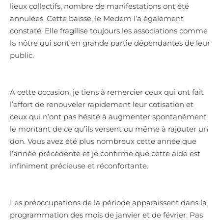
lieux collectifs, nombre de manifestations ont été
annulées. Cette baisse, le Medem l’a également
constaté. Elle fragilise toujours les associations comme
la nôtre qui sont en grande partie dépendantes de leur
public.
A cette occasion, je tiens à remercier ceux qui ont fait
l’effort de renouveler rapidement leur cotisation et
ceux qui n’ont pas hésité à augmenter spontanément
le montant de ce qu’ils versent ou même à rajouter un
don. Vous avez été plus nombreux cette année que
l’année précédente et je confirme que cette aide est
infiniment précieuse et réconfortante.
Les préoccupations de la période apparaissent dans la
programmation des mois de janvier et de février. Pas