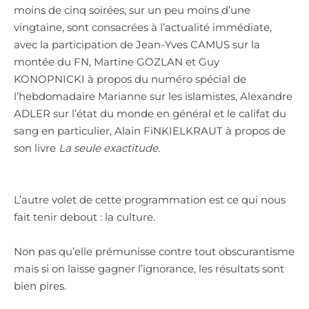
moins de cinq soirées, sur un peu moins d’une
vingtaine, sont consacrées à l’actualité immédiate,
avec la participation de Jean-Yves CAMUS sur la
montée du FN, Martine GOZLAN et Guy
KONOPNICKI à propos du numéro spécial de
l’hebdomadaire Marianne sur les islamistes, Alexandre
ADLER sur l’état du monde en général et le califat du
sang en particulier, Alain FiNKIELKRAUT à propos de
son livre
La seule exactitude
.
L’autre volet de cette programmation est ce qui nous
fait tenir debout : la culture.
Non pas qu’elle prémunisse contre tout obscurantisme
mais si on laisse gagner l’ignorance, les résultats sont
bien pires.