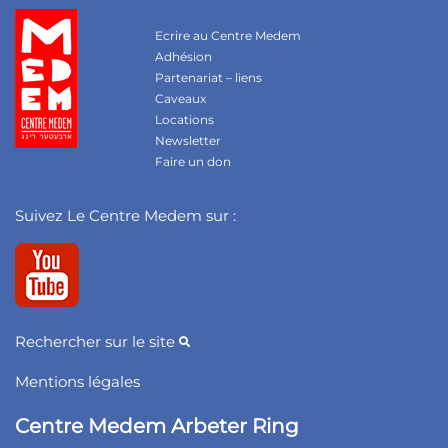
Ecrire au Centre Medem
Adhésion
Partenariat – liens
Caveaux
Locations
Newsletter
Faire un don
Suivez Le Centre Medem sur :
Rechercher sur le site
Mentions légales
Centre Medem Arbeter Ring