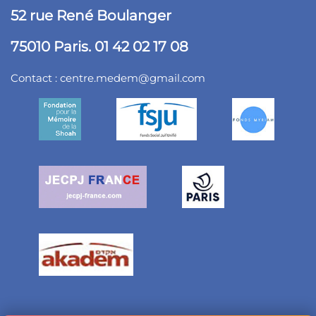
52 rue René Boulanger
75010 Paris. 01 42 02 17 08
Contact :
centre.medem@gmail.com