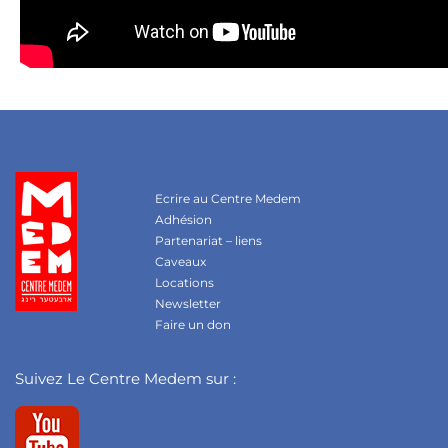
Ecrire au Centre Medem
Adhésion
Partenariat – liens
Caveaux
Locations
Newsletter
Faire un don
Suivez Le Centre Medem sur :