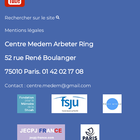
Rechercher sur le site
Mentions légales
Centre Medem Arbeter Ring
52 rue René Boulanger
75010 Paris. 01 42 02 17 08
Contact :
centre.medem@gmail.com