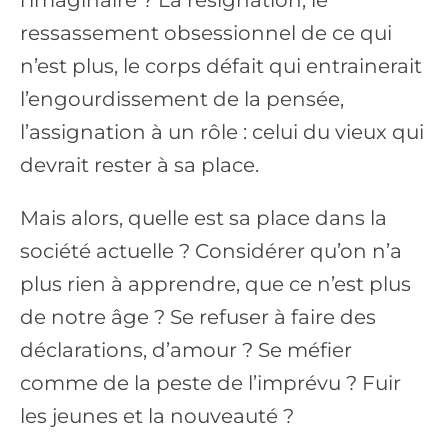
ressassement obsessionnel de ce qui
n’est plus, le corps défait qui entrainerait
l’engourdissement de la pensée,
l’assignation à un rôle : celui du vieux qui
devrait rester à sa place.
Mais alors, quelle est sa place dans la
société actuelle ? Considérer qu’on n’a
plus rien à apprendre, que ce n’est plus
de notre âge ? Se refuser à faire des
déclarations, d’amour ? Se méfier
comme de la peste de l’imprévu ? Fuir
les jeunes et la nouveauté ?