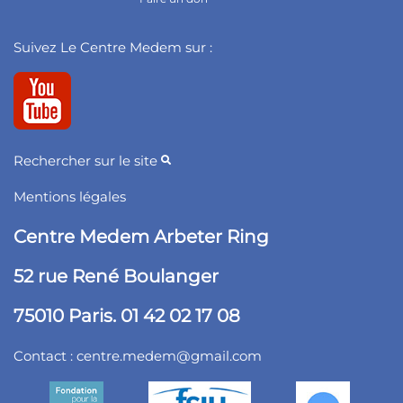
Suivez Le Centre Medem sur :
Rechercher sur le site
Mentions légales
Centre Medem Arbeter Ring
52 rue René Boulanger
75010 Paris. 01 42 02 17 08
Contact :
centre.medem@gmail.com