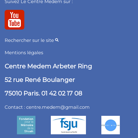
Suivez Le Centre Medem sur :
Rechercher sur le site
Mentions légales
Centre Medem Arbeter Ring
52 rue René Boulanger
75010 Paris. 01 42 02 17 08
Contact :
centre.medem@gmail.com