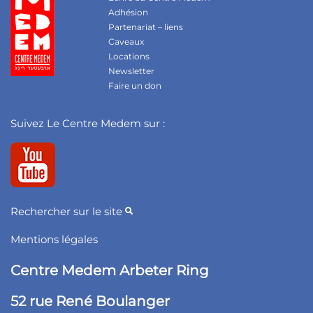
Adhésion
Partenariat – liens
Caveaux
Locations
Newsletter
Faire un don
Suivez Le Centre Medem sur :
Rechercher sur le site
Mentions légales
Centre Medem Arbeter Ring
52 rue René Boulanger