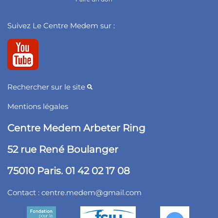
Suivez Le Centre Medem sur :
Rechercher sur le site
Mentions légales
Centre Medem Arbeter Ring
52 rue René Boulanger
75010 Paris. 01 42 02 17 08
Contact :
centre.medem@gmail.com