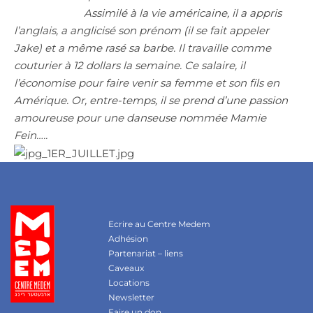
Assimilé à la vie américaine, il a appris
l’anglais, a anglicisé son prénom (il se fait appeler
Jake) et a même rasé sa barbe. Il travaille comme
couturier à 12 dollars la semaine. Ce salaire, il
l’économise pour faire venir sa femme et son fils en
Amérique. Or, entre-temps, il se prend d’une passion
amoureuse pour une danseuse nommée Mamie
Fein…..
Ecrire au Centre Medem
Adhésion
Partenariat – liens
Caveaux
Locations
Newsletter
Faire un don