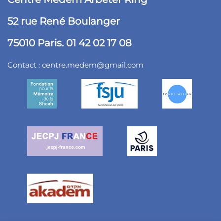
52 rue René Boulanger
75010 Paris. 01 42 02 17 08
Contact :
centre.medem@gmail.com