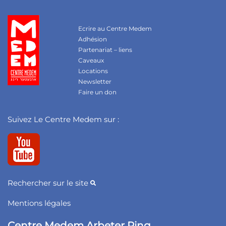
Ecrire au Centre Medem
Adhésion
Partenariat – liens
Caveaux
Locations
Newsletter
Faire un don
Suivez Le Centre Medem sur :
Rechercher sur le site
Mentions légales
Centre Medem Arbeter Ring