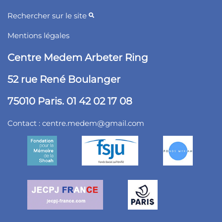
Rechercher sur le site
Mentions légales
Centre Medem Arbeter Ring
52 rue René Boulanger
75010 Paris. 01 42 02 17 08
Contact :
centre.medem@gmail.com