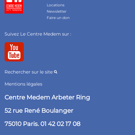
Locations
Newsletter
Faire un don
Suivez Le Centre Medem sur :
Rechercher sur le site
Mentions légales
Centre Medem Arbeter Ring
52 rue René Boulanger
75010 Paris. 01 42 02 17 08