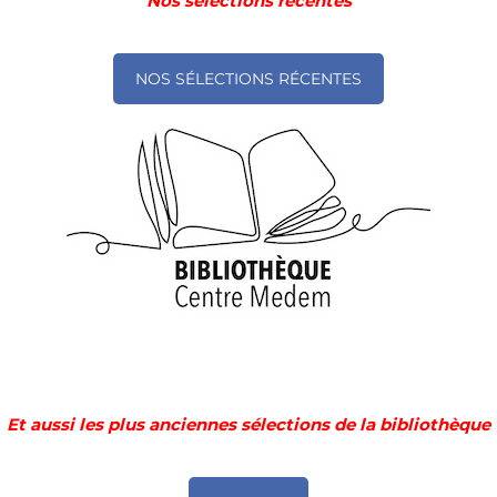
Nos sélections récentes
NOS SÉLECTIONS RÉCENTES
Et aussi les plus
anciennes sélections de la bibliothèque