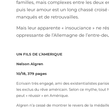
familles, mais complexes entre les deux en
puis leur amour est un long chassé croisé
manqués et de retrouvailles.
Mais leur apparente « insouciance » ne rés
oppressante de l’Allemagne de l’entre-de
UN FILS DE L’AMERIQUE
Nelson Algren
10/18, 379 pages
Ecrivain très engagé, ami des existentialistes paris
les exclus du rêve américain. Selon ce mythe, tout 
peut « réussir » en Amérique.
Algren n’a cessé de montrer le revers de la médaille 