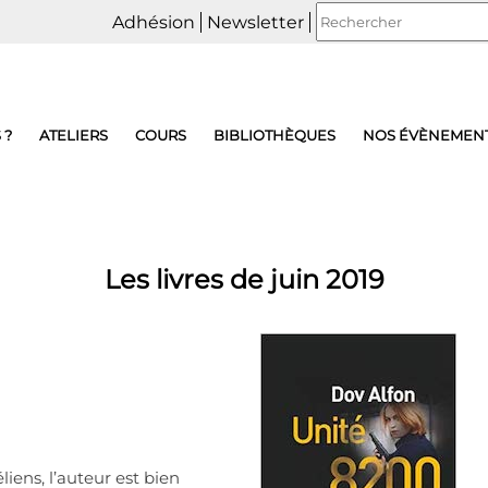
Adhésion
Newsletter
 ?
ATELIERS
COURS
BIBLIOTHÈQUES
NOS ÉVÈNEMEN
Les livres de juin 2019
iens, l’auteur est bien