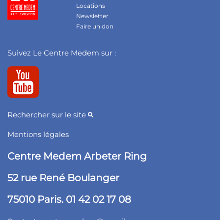
Locations
Newsletter
Faire un don
Suivez Le Centre Medem sur :
Rechercher sur le site
Mentions légales
Centre Medem Arbeter Ring
52 rue René Boulanger
75010 Paris. 01 42 02 17 08