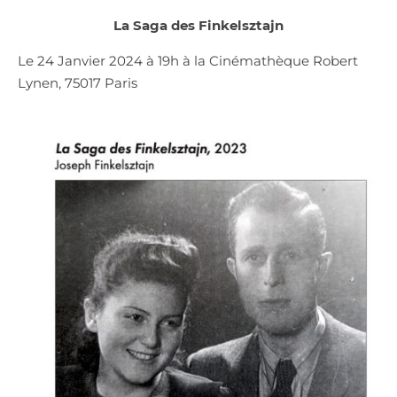
La Saga des Finkelsztajn
Le 24 Janvier 2024 à 19h à la Cinémathèque Robert
Lynen, 75017 Paris