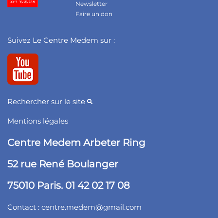
Newsletter
Faire un don
Suivez Le Centre Medem sur :
Rechercher sur le site
Mentions légales
Centre Medem Arbeter Ring
52 rue René Boulanger
75010 Paris. 01 42 02 17 08
Contact :
centre.medem@gmail.com