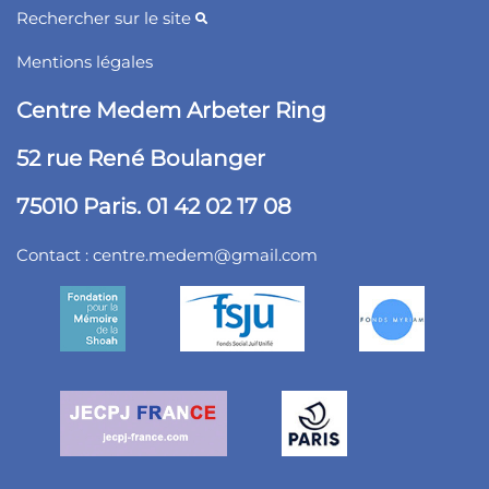
Rechercher sur le site
Mentions légales
Centre Medem Arbeter Ring
52 rue René Boulanger
75010 Paris. 01 42 02 17 08
Contact :
centre.medem@gmail.com