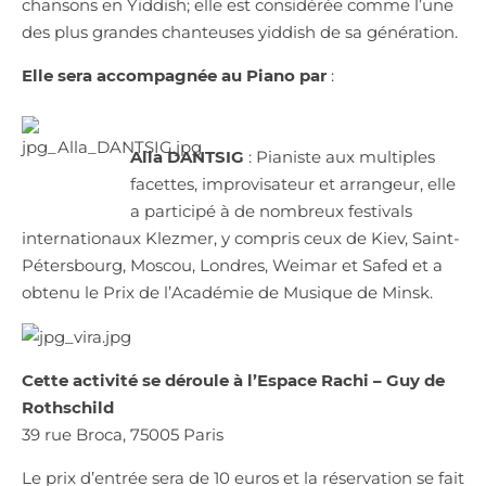
chansons en Yiddish; elle est considérée comme l’une
des plus grandes chanteuses yiddish de sa génération.
Elle sera accompagnée au Piano par
:
Alla DANTSIG
: Pianiste aux multiples
facettes, improvisateur et arrangeur, elle
a participé à de nombreux festivals
internationaux Klezmer, y compris ceux de Kiev, Saint-
Pétersbourg, Moscou, Londres, Weimar et Safed et a
obtenu le Prix de l’Académie de Musique de Minsk.
Cette activité se déroule à l’Espace Rachi – Guy de
Rothschild
39 rue Broca, 75005 Paris
Le prix d’entrée sera de 10 euros et la réservation se fait