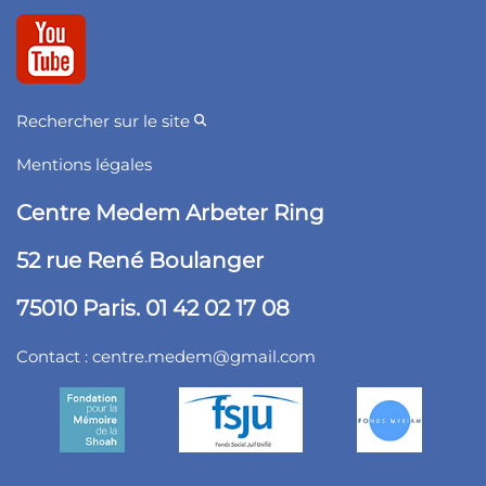
Rechercher sur le site
Mentions légales
Centre Medem Arbeter Ring
52 rue René Boulanger
75010 Paris. 01 42 02 17 08
Contact :
centre.medem@gmail.com