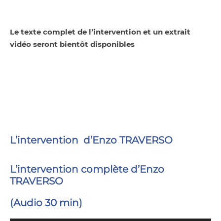
Le texte complet de l’intervention et un extrait
vidéo seront bientôt disponibles
L’intervention d’Enzo TRAVERSO
L’intervention complète d’Enzo
TRAVERSO
(Audio 30 min)