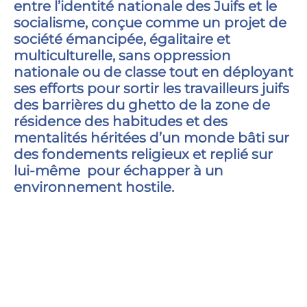
entre l’identité nationale des Juifs et le
socialisme, conçue comme un projet de
société émancipée, égalitaire et
multiculturelle, sans oppression
nationale ou de classe tout en déployant
ses efforts pour sortir les travailleurs juifs
des barrières du ghetto de la zone de
résidence des habitudes et des
mentalités héritées d’un monde bâti sur
des fondements religieux et replié sur
lui-même pour échapper à un
environnement hostile.