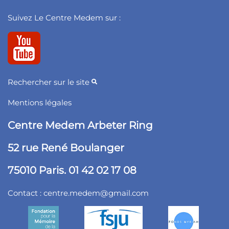
Suivez Le Centre Medem sur :
Rechercher sur le site
Mentions légales
Centre Medem Arbeter Ring
52 rue René Boulanger
75010 Paris. 01 42 02 17 08
Contact :
centre.medem@gmail.com