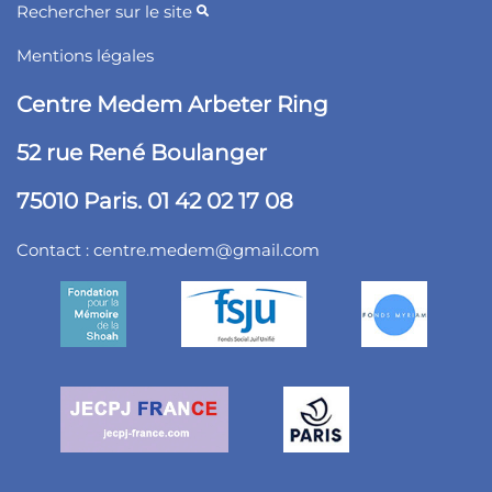
Rechercher sur le site
Mentions légales
Centre Medem Arbeter Ring
52 rue René Boulanger
75010 Paris. 01 42 02 17 08
Contact :
centre.medem@gmail.com