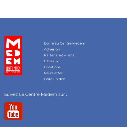
Ecrire au Centre Medem
Adhésion
Partenariat – liens
Caveaux
Locations
Newsletter
Faire un don
Suivez Le Centre Medem sur :