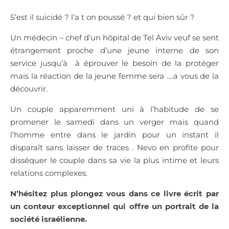
S’est il suicidé ? l’a t on poussé ? et qui bien sûr ?
Un médecin – chef d’un hôpital de Tel Aviv veuf se sent
étrangement proche d’une jeune interne de son
service jusqu’à
à éprouver le besoin de la protéger
mais la réaction de la jeune femme sera ….a vous de la
découvrir.
Un couple apparemment uni à l’habitude de se
promener le samedi dans un verger mais quand
l’homme entre dans le jardin pour un instant il
disparaît sans laisser de traces . Nevo en profite pour
disséquer le couple dans sa vie la plus intime et leurs
relations complexes.
N’hésitez plus plongez vous dans ce livre écrit par
un conteur exceptionnel qui offre un portrait de la
société israélienne.