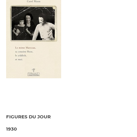
FIGURES DU JOUR
1930