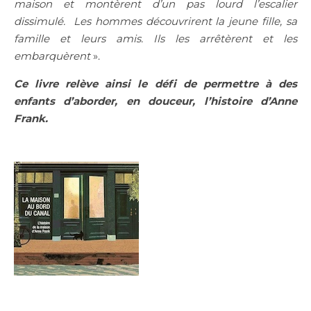
maison et montèrent d’un pas lourd l’escalier
dissimulé.
Les hommes découvrirent la jeune fille, sa
famille et leurs amis. Ils les arrêtèrent et les
embarquèrent
».
Ce livre relève ainsi le défi de permettre à des
enfants d’aborder, en douceur, l’histoire d’Anne
Frank.