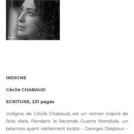
INDIGNE
Cécile CHABAUD
ECRITURE, 231 pages
Indigne
, de Cécile Chabaud, est un roman inspiré de
faits réels. Pendant la Seconde Guerre Mondiale, un
béarnais ayant réellement existé – Georges Despaux –