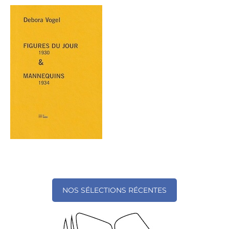
NOS SÉLECTIONS RÉCENTES