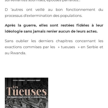
D ’autres ont veillé au bon fonctionnement du
processus d’extermination des populations.
Après la guerre, elles sont restées fidèles à leur
idéologie sans jamais renier aucun de leurs actes.
Sans oublier les derniers chapitres concernant les
exactions commises par les » tueuses » en Serbie et
au Rwanda.