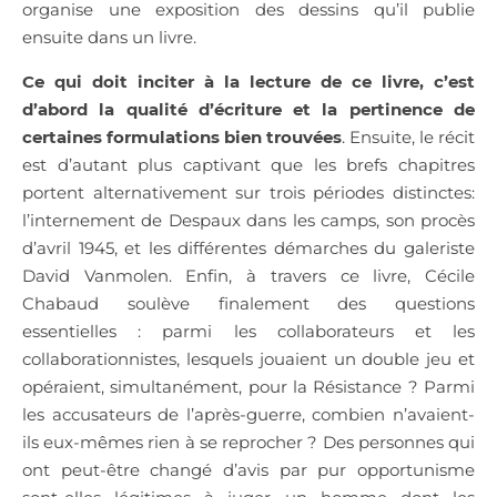
organise une exposition des dessins qu’il publie
ensuite dans un livre.
Ce qui doit inciter à la lecture de ce livre, c’est
d’abord la qualité d’écriture et la pertinence de
certaines formulations bien trouvées
. Ensuite, le récit
est d’autant plus captivant que les brefs chapitres
portent alternativement sur trois périodes distinctes:
l’internement de Despaux dans les camps, son procès
d’avril 1945, et les différentes démarches du galeriste
David Vanmolen. Enfin, à travers ce livre, Cécile
Chabaud soulève finalement des questions
essentielles : parmi les collaborateurs et les
collaborationnistes, lesquels jouaient un double jeu et
opéraient, simultanément, pour la Résistance ? Parmi
les accusateurs de l’après-guerre, combien n’avaient-
ils eux-mêmes rien à se reprocher ? Des personnes qui
ont peut-être changé d’avis par pur opportunisme