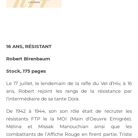
16 ANS, RÉSISTANT
Robert Birenbaum
Stock, 175 pages
Le 17 juillet, le lendemain de la rafle du Vel d’Hiv, à 16
ans, Robert rejoint les rangs de la résistance par
l’intermédiaire de sa tante Dora.
De 1942 à 1944, son son rôle était de recruter les
résistants FTP le la MOI (Main d’Oeuvre Emigrée).
Mélina et Missak Manouchian ainsi que les
combattants de l’Affiche Rouge en firent partie. Triste