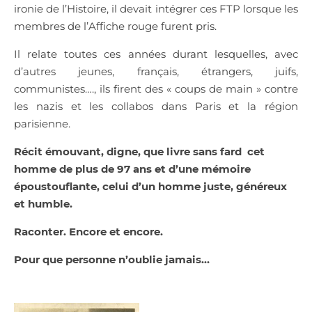
ironie de l’Histoire, il devait intégrer ces FTP lorsque les
membres de l’Affiche rouge furent pris.
Il relate toutes ces années durant lesquelles, avec
d’autres jeunes, français, étrangers, juifs,
communistes…., ils firent des « coups de main » contre
les nazis et les collabos dans Paris et la région
parisienne.
Récit émouvant, digne, que livre sans fard cet
homme de plus de 97 ans et d’une mémoire
époustouflante, celui d’un homme juste, généreux
et humble.
Raconter. Encore et encore.
Pour que personne n’oublie jamais…