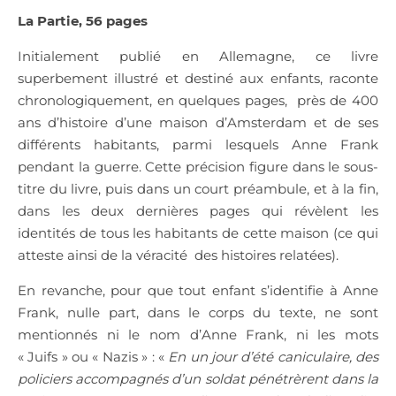
La Partie, 56 pages
Initialement publié en Allemagne, ce livre
superbement illustré et destiné aux enfants, raconte
chronologiquement, en quelques pages,
près de 400
ans d’histoire d’une maison d’Amsterdam et de ses
différents habitants, parmi lesquels Anne Frank
pendant la guerre. Cette précision figure dans le sous-
titre du livre, puis dans un court préambule, et à la fin,
dans les deux dernières pages qui révèlent les
identités de tous les habitants de cette maison (ce qui
atteste ainsi de la véracité
des histoires relatées).
En revanche, pour que tout enfant s’identifie à Anne
Frank, nulle part, dans le corps du texte, ne sont
mentionnés ni le nom d’Anne Frank, ni les mots
« Juifs » ou « Nazis » : «
En un jour d’été caniculaire, des
policiers accompagnés d’un soldat pénétrèrent dans la