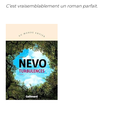
C’est vraisemblablement un roman parfait.