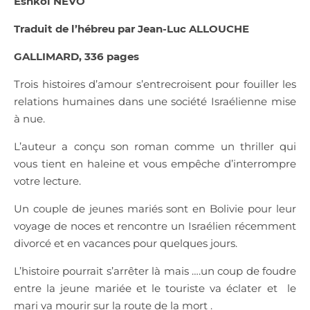
Eshkol NEVO
Traduit de l’hébreu par Jean-Luc ALLOUCHE
GALLIMARD, 336 pages
Trois histoires d’amour s’entrecroisent pour fouiller les
relations humaines dans une société Israélienne mise
à nue.
L’auteur a conçu son roman comme un thriller qui
vous tient en haleine et vous empêche d’interrompre
votre lecture.
Un couple de jeunes mariés sont en Bolivie pour leur
voyage de noces et rencontre un Israélien récemment
divorcé et en vacances pour quelques jours.
L’histoire pourrait s’arrêter là mais ….un coup de foudre
entre la jeune mariée et le touriste va éclater et
le
mari va mourir sur la route de la mort .