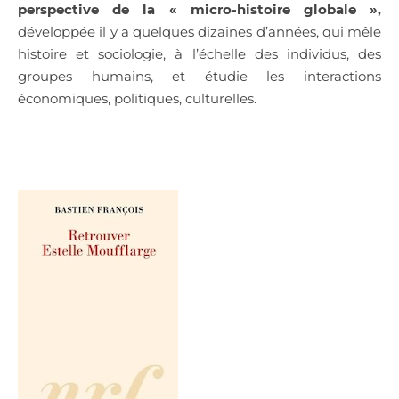
perspective de la « micro-histoire globale »,
développée il y a quelques dizaines d’années, qui mêle
histoire et sociologie, à l’échelle des individus, des
groupes humains, et étudie les interactions
économiques, politiques, culturelles.