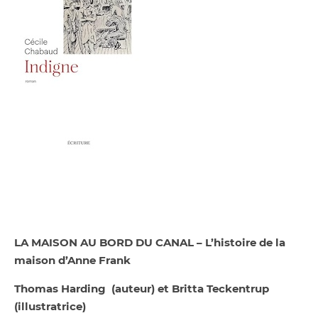
LA MAISON AU BORD DU CANAL – L’histoire de la
maison d’Anne Frank
Thomas Harding
(auteur) et Britta Teckentrup
(illustratrice)