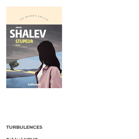
TURBULENCES