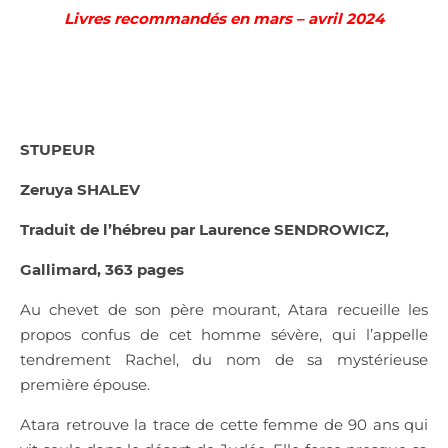
Livres recommandés en mars – avril 2024
STUPEUR
Zeruya SHALEV
Traduit de l’hébreu par Laurence SENDROWICZ,
Gallimard, 363 pages
Au chevet de son père mourant, Atara recueille les
propos confus de cet homme sévère, qui l’appelle
tendrement Rachel, du nom de sa mystérieuse
première épouse.
Atara retrouve la trace de cette femme de 90 ans qui