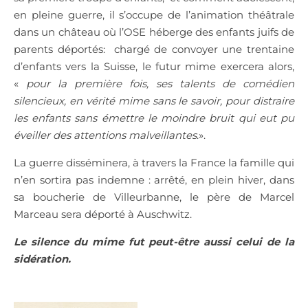
en pleine guerre, il s’occupe de l’animation théâtrale
dans un château où l’OSE héberge des enfants juifs de
parents déportés:
chargé de convoyer une trentaine
d’enfants vers la Suisse, le futur mime exercera alors,
«
pour la première fois, ses talents de comédien
silencieux, en vérité mime sans le savoir, pour distraire
les enfants sans émettre le moindre bruit qui eut pu
éveiller des attentions malveillantes
.».
La guerre disséminera, à travers la France la famille qui
n’en sortira pas indemne : arrêté, en plein hiver, dans
sa boucherie de Villeurbanne, le père de Marcel
Marceau sera déporté à Auschwitz.
Le silence du mime fut peut-être aussi celui de la
sidération.