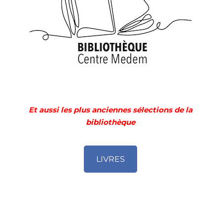
Et aussi les plus
anciennes sélections de la
bibliothèque
LIVRES